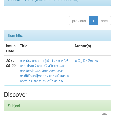
previous
1
next
Item hits:
Issue
Title
Author(s)
Date
2014-
การพัฒนาภาวะผู้นำโดยการใช้
ขวัญรัก ถิ่นเทศ
05-20
แบบประเมินทางจิตวิทยาและ
การจัดทำแผนพัฒนาตนเอง:
กรณีศึกษาผู้จัดการฝ่ายสนับสนุน
การขาย ของบริษัทข้ามชาติ
Discover
Subject