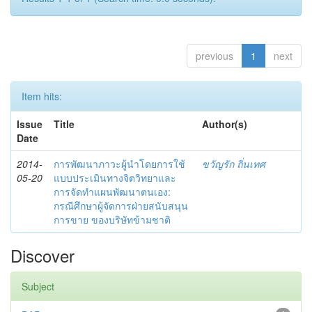
previous
1
next
Item hits:
Issue
Title
Author(s)
Date
2014-
การพัฒนาภาวะผู้นำโดยการใช้
ขวัญรัก ถิ่นเทศ
05-20
แบบประเมินทางจิตวิทยาและ
การจัดทำแผนพัฒนาตนเอง:
กรณีศึกษาผู้จัดการฝ่ายสนับสนุน
การขาย ของบริษัทข้ามชาติ
Discover
Subject