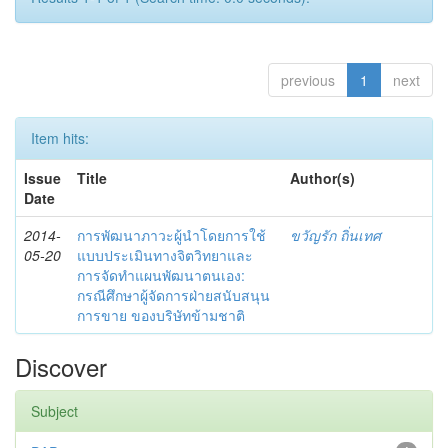
previous
1
next
Item hits:
Issue
Title
Author(s)
Date
2014-
การพัฒนาภาวะผู้นำโดยการใช้
ขวัญรัก ถิ่นเทศ
05-20
แบบประเมินทางจิตวิทยาและ
การจัดทำแผนพัฒนาตนเอง:
กรณีศึกษาผู้จัดการฝ่ายสนับสนุน
การขาย ของบริษัทข้ามชาติ
Discover
Subject