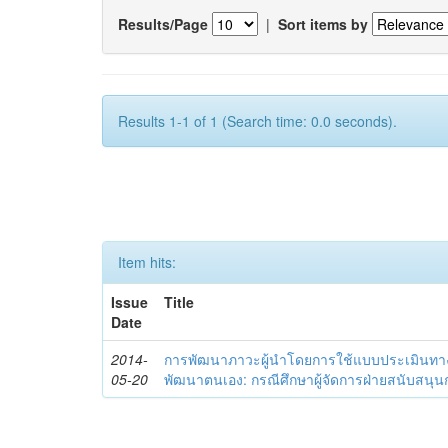
Results/Page
|
Sort items by
Results 1-1 of 1 (Search time: 0.0 seconds).
Item hits:
Issue
Title
Date
2014-
การพัฒนาภาวะผู้นำโดยการใช้แบบประเมินทา
05-20
พัฒนาตนเอง: กรณีศึกษาผู้จัดการฝ่ายสนับสนุ