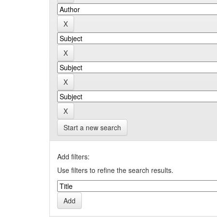
Start a new search
Add filters:
Use filters to refine the search results.