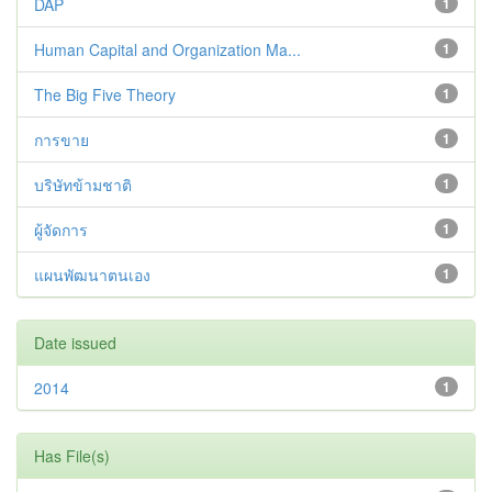
DAP
1
Human Capital and Organization Ma...
1
The Big Five Theory
1
การขาย
1
บริษัทข้ามชาติ
1
ผู้จัดการ
1
แผนพัฒนาตนเอง
1
Date issued
2014
1
Has File(s)