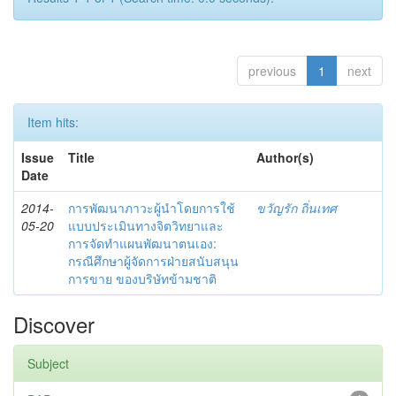
previous
1
next
Item hits:
Issue
Title
Author(s)
Date
2014-
การพัฒนาภาวะผู้นำโดยการใช้
ขวัญรัก ถิ่นเทศ
05-20
แบบประเมินทางจิตวิทยาและ
การจัดทำแผนพัฒนาตนเอง:
กรณีศึกษาผู้จัดการฝ่ายสนับสนุน
การขาย ของบริษัทข้ามชาติ
Discover
Subject