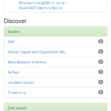
ศึกษาพยาบาลปฏิบัติการ ประจำ
ห้องผ่าตัดโรงพยาบาลรัฐบาล
Discover
Subject
DAP
1
Human Capital and Organization Ma...
1
Work Behavior Inventory
1
จิตวิทยา
1
แผนพัฒนาตนเอง
1
โรงพยาบาล
1
Date issued