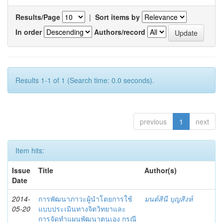
Results/Page
|
Sort items by
In order
Authors/record
Results 1-1 of 1 (Search time: 0.0 seconds).
previous
1
next
Item hits:
Issue
Title
Author(s)
Date
2014-
การพัฒนาภาวะผู้นำโดยการใช้
มนต์สินี บุญสิงห์
05-20
แบบประเมินทางจิตวิทยาและ
การจัดทำแผนพัฒนาตนเอง กรณี