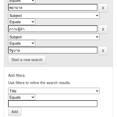
Start a new search
Add filters:
Use filters to refine the search results.