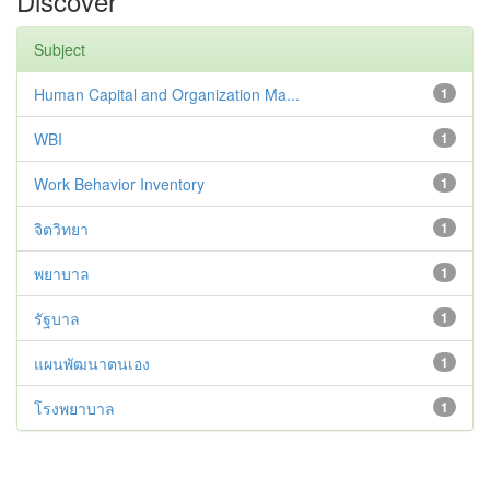
Discover
Subject
Human Capital and Organization Ma...
1
WBI
1
Work Behavior Inventory
1
จิตวิทยา
1
พยาบาล
1
รัฐบาล
1
แผนพัฒนาตนเอง
1
โรงพยาบาล
1