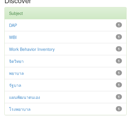
Discover
Subject
DAP
1
WBI
1
Work Behavior Inventory
1
จิตวิทยา
1
พยาบาล
1
รัฐบาล
1
แผนพัฒนาตนเอง
1
โรงพยาบาล
1