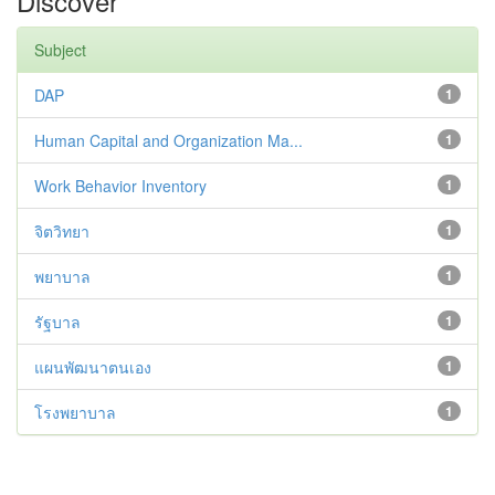
Discover
Subject
DAP
1
Human Capital and Organization Ma...
1
Work Behavior Inventory
1
จิตวิทยา
1
พยาบาล
1
รัฐบาล
1
แผนพัฒนาตนเอง
1
โรงพยาบาล
1