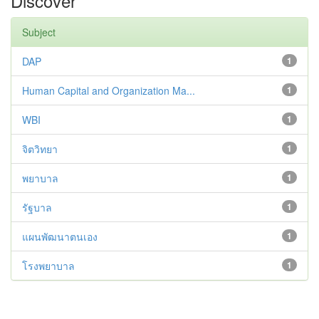
Discover
Subject
DAP
1
Human Capital and Organization Ma...
1
WBI
1
จิตวิทยา
1
พยาบาล
1
รัฐบาล
1
แผนพัฒนาตนเอง
1
โรงพยาบาล
1