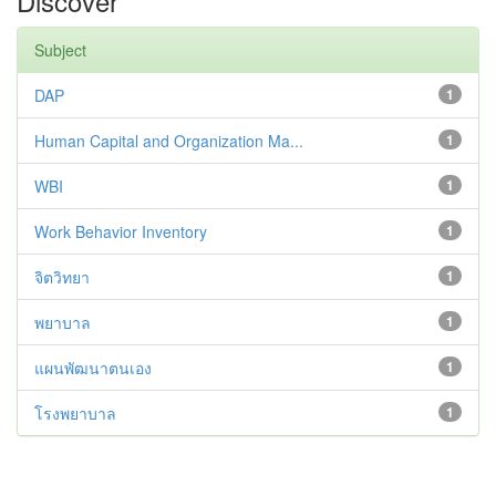
Discover
Subject
DAP
1
Human Capital and Organization Ma...
1
WBI
1
Work Behavior Inventory
1
จิตวิทยา
1
พยาบาล
1
แผนพัฒนาตนเอง
1
โรงพยาบาล
1