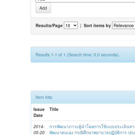
Results/Page
|
Sort items by
Results 1-1 of 1 (Search time: 0.0 seconds).
Item hits:
Issue
Title
Date
2014-
การพัฒนาภาวะผู้นำโดยการใช้แบบประเมินทา
05-20
พัฒนาตนเอง กรณีศึกษาพยาบาลปฏิบัติการ ปร