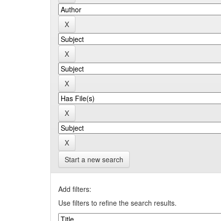
Start a new search
Add filters:
Use filters to refine the search results.