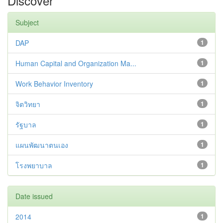
Discover
Subject
DAP
1
Human Capital and Organization Ma...
1
Work Behavior Inventory
1
จิตวิทยา
1
รัฐบาล
1
แผนพัฒนาตนเอง
1
โรงพยาบาล
1
Date issued
2014
1