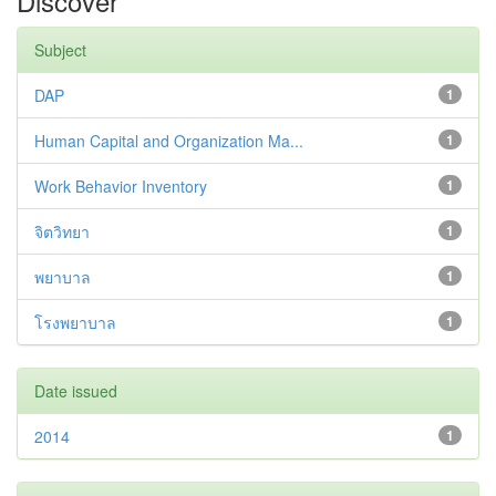
Discover
Subject
DAP
1
Human Capital and Organization Ma...
1
Work Behavior Inventory
1
จิตวิทยา
1
พยาบาล
1
โรงพยาบาล
1
Date issued
2014
1