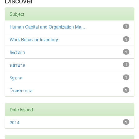
Discover
Subject
Human Capital and Organization Ma...
1
Work Behavior Inventory
1
จิตวิทยา
1
พยาบาล
1
รัฐบาล
1
โรงพยาบาล
1
Date issued
2014
1