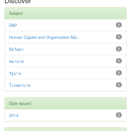
Discover
Subject
DAP
1
Human Capital and Organization Ma...
1
จิตวิทยา
1
พยาบาล
1
รัฐบาล
1
โรงพยาบาล
1
Date issued
2014
1