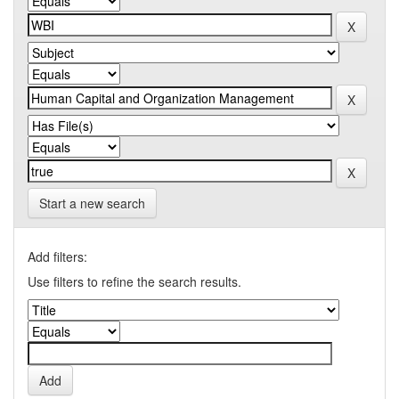
Start a new search
Add filters:
Use filters to refine the search results.