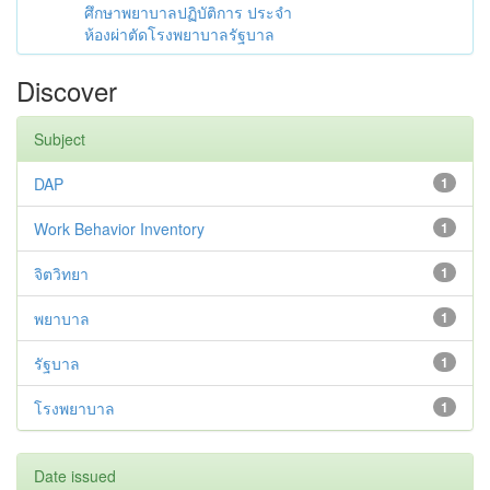
ศึกษาพยาบาลปฏิบัติการ ประจำ
ห้องผ่าตัดโรงพยาบาลรัฐบาล
Discover
Subject
DAP
1
Work Behavior Inventory
1
จิตวิทยา
1
พยาบาล
1
รัฐบาล
1
โรงพยาบาล
1
Date issued