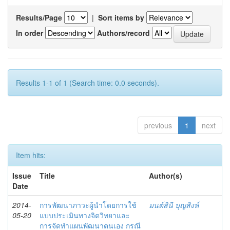
Results/Page
|
Sort items by
In order
Authors/record
Results 1-1 of 1 (Search time: 0.0 seconds).
previous
1
next
Item hits:
Issue
Title
Author(s)
Date
2014-
การพัฒนาภาวะผู้นำโดยการใช้
มนต์สินี บุญสิงห์
05-20
แบบประเมินทางจิตวิทยาและ
การจัดทำแผนพัฒนาตนเอง กรณี