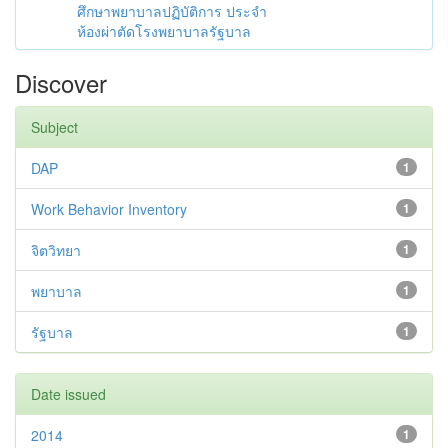
ศึกษาพยาบาลปฏิบัติการ ประจำ
ห้องผ่าตัดโรงพยาบาลรัฐบาล
Discover
Subject
DAP
1
Work Behavior Inventory
1
จิตวิทยา
1
พยาบาล
1
รัฐบาล
1
Date issued
2014
1