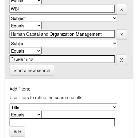
Start a new search
Add filters:
Use filters to refine the search results.