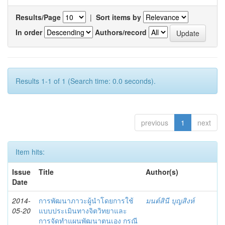
Results/Page
|
Sort items by
In order
Authors/record
Results 1-1 of 1 (Search time: 0.0 seconds).
previous
1
next
Item hits:
Issue
Title
Author(s)
Date
2014-
การพัฒนาภาวะผู้นำโดยการใช้
มนต์สินี บุญสิงห์
05-20
แบบประเมินทางจิตวิทยาและ
การจัดทำแผนพัฒนาตนเอง กรณี