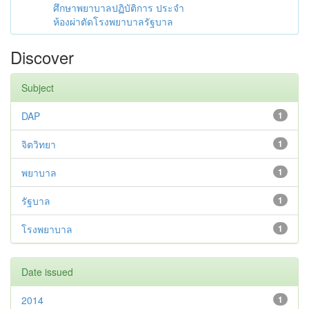
ศึกษาพยาบาลปฏิบัติการ ประจำ
ห้องผ่าตัดโรงพยาบาลรัฐบาล
Discover
Subject
DAP
1
จิตวิทยา
1
พยาบาล
1
รัฐบาล
1
โรงพยาบาล
1
Date issued
2014
1