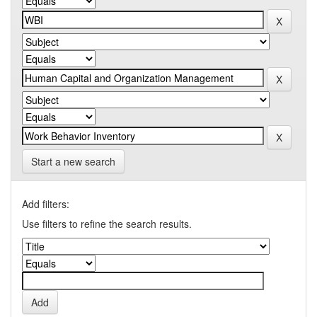
Start a new search
Add filters:
Use filters to refine the search results.