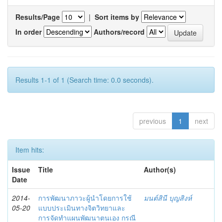
Results/Page
|
Sort items by
In order
Authors/record
Results 1-1 of 1 (Search time: 0.0 seconds).
previous
1
next
Item hits:
Issue
Title
Author(s)
Date
2014-
การพัฒนาภาวะผู้นำโดยการใช้
มนต์สินี บุญสิงห์
05-20
แบบประเมินทางจิตวิทยาและ
การจัดทำแผนพัฒนาตนเอง กรณี