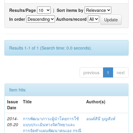
Results/Page
|
Sort items by
In order
Authors/record
Results 1-1 of 1 (Search time: 0.0 seconds).
previous
1
next
Item hits:
Issue
Title
Author(s)
Date
2014-
การพัฒนาภาวะผู้นำโดยการใช้
มนต์สินี บุญสิงห์
05-20
แบบประเมินทางจิตวิทยาและ
การจัดทำแผนพัฒนาตนเอง กรณี