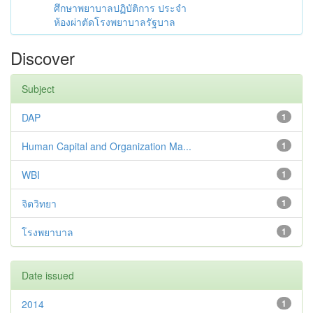
ศึกษาพยาบาลปฏิบัติการ ประจำ
ห้องผ่าตัดโรงพยาบาลรัฐบาล
Discover
Subject
DAP
1
Human Capital and Organization Ma...
1
WBI
1
จิตวิทยา
1
โรงพยาบาล
1
Date issued
2014
1