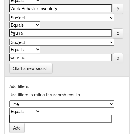
Start a new search
Add filters:
Use filters to refine the search results.