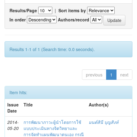
Results/Page
|
Sort items by
In order
Authors/record
Results 1-1 of 1 (Search time: 0.0 seconds).
previous
1
next
Item hits:
Issue
Title
Author(s)
Date
2014-
การพัฒนาภาวะผู้นำโดยการใช้
มนต์สินี บุญสิงห์
05-20
แบบประเมินทางจิตวิทยาและ
การจัดทำแผนพัฒนาตนเอง กรณี