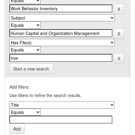
Start a new search
Add filters:
Use filters to refine the search results.