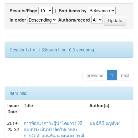
Results/Page
|
Sort items by
In order
Authors/record
Results 1-1 of 1 (Search time: 0.0 seconds).
previous
1
next
Item hits:
Issue
Title
Author(s)
Date
2014-
การพัฒนาภาวะผู้นำโดยการใช้
มนต์สินี บุญสิงห์
05-20
แบบประเมินทางจิตวิทยาและ
การจัดทำแผนพัฒนาตนเอง กรณี