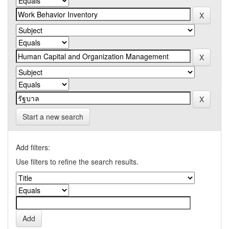
Start a new search
Add filters:
Use filters to refine the search results.