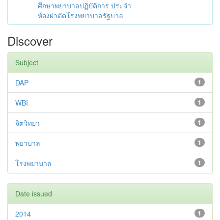
ศึกษาพยาบาลปฏิบัติการ ประจำ
ห้องผ่าตัดโรงพยาบาลรัฐบาล
Discover
Subject
DAP
1
WBI
1
จิตวิทยา
1
พยาบาล
1
โรงพยาบาล
1
Date issued
2014
1