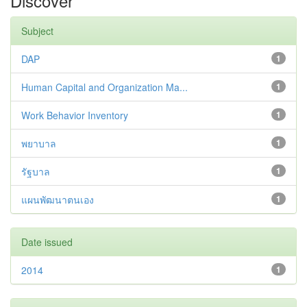
Discover
Subject
DAP
1
Human Capital and Organization Ma...
1
Work Behavior Inventory
1
พยาบาล
1
รัฐบาล
1
แผนพัฒนาตนเอง
1
Date issued
2014
1