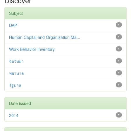
Discover
Subject
DAP
1
Human Capital and Organization Ma...
1
Work Behavior Inventory
1
จิตวิทยา
1
พยาบาล
1
รัฐบาล
1
Date issued
2014
1