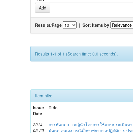
Results/Page
|
Sort items by
Results 1-1 of 1 (Search time: 0.0 seconds).
Item hits:
Issue
Title
Date
2014-
การพัฒนาภาวะผู้นำโดยการใช้แบบประเมินทา
05-20
พัฒนาตนเอง กรณีศึกษาพยาบาลปฏิบัติการ ปร