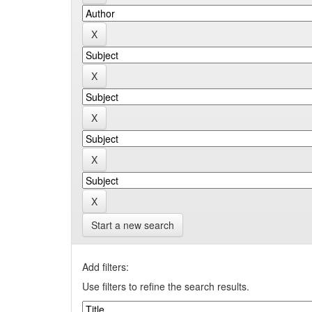
Start a new search
Add filters:
Use filters to refine the search results.