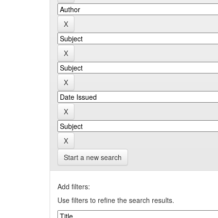
Start a new search
Add filters:
Use filters to refine the search results.