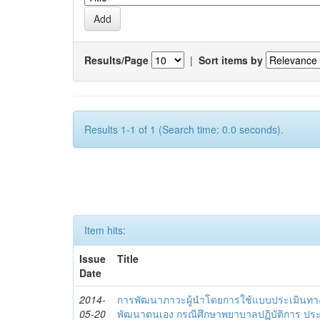
Results/Page
|
Sort items by
Results 1-1 of 1 (Search time: 0.0 seconds).
Item hits:
Issue
Title
Date
2014-
การพัฒนาภาวะผู้นำโดยการใช้แบบประเมินทา
05-20
พัฒนาตนเอง กรณีศึกษาพยาบาลปฏิบัติการ ปร