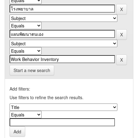
Start a new search
Add filters:
Use filters to refine the search results.