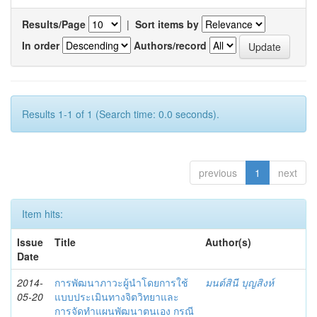
Results/Page
|
Sort items by
In order
Authors/record
Results 1-1 of 1 (Search time: 0.0 seconds).
previous
1
next
Item hits:
Issue
Title
Author(s)
Date
2014-
การพัฒนาภาวะผู้นำโดยการใช้
มนต์สินี บุญสิงห์
05-20
แบบประเมินทางจิตวิทยาและ
การจัดทำแผนพัฒนาตนเอง กรณี