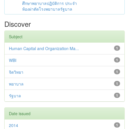
ศึกษาพยาบาลปฏิบัติการ ประจำ
ห้องผ่าตัดโรงพยาบาลรัฐบาล
Discover
Subject
Human Capital and Organization Ma...
1
WBI
1
จิตวิทยา
1
พยาบาล
1
รัฐบาล
1
Date issued
2014
1