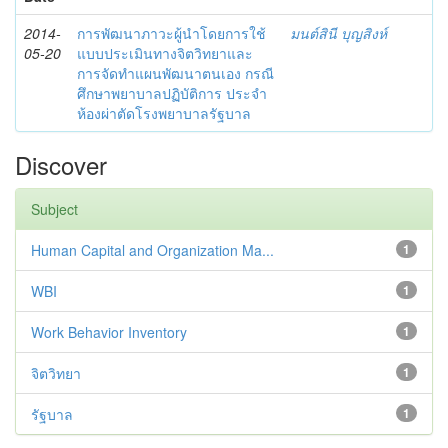
2014-
การพัฒนาภาวะผู้นำโดยการใช้
มนต์สินี บุญสิงห์
05-20
แบบประเมินทางจิตวิทยาและ
การจัดทำแผนพัฒนาตนเอง กรณี
ศึกษาพยาบาลปฏิบัติการ ประจำ
ห้องผ่าตัดโรงพยาบาลรัฐบาล
Discover
Subject
Human Capital and Organization Ma...
1
WBI
1
Work Behavior Inventory
1
จิตวิทยา
1
รัฐบาล
1