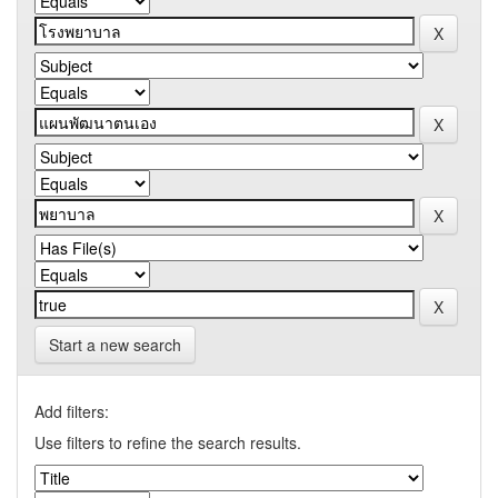
Start a new search
Add filters:
Use filters to refine the search results.