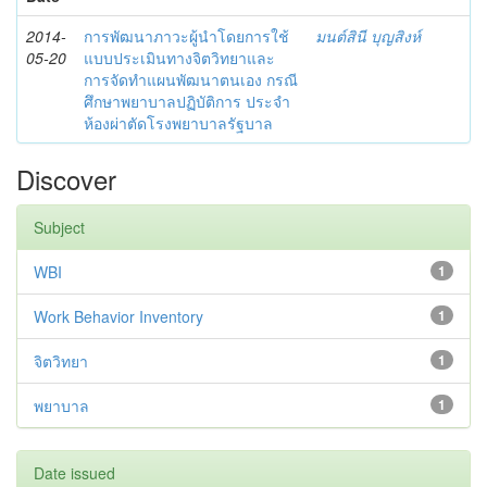
2014-
การพัฒนาภาวะผู้นำโดยการใช้
มนต์สินี บุญสิงห์
05-20
แบบประเมินทางจิตวิทยาและ
การจัดทำแผนพัฒนาตนเอง กรณี
ศึกษาพยาบาลปฏิบัติการ ประจำ
ห้องผ่าตัดโรงพยาบาลรัฐบาล
Discover
Subject
WBI
1
Work Behavior Inventory
1
จิตวิทยา
1
พยาบาล
1
Date issued