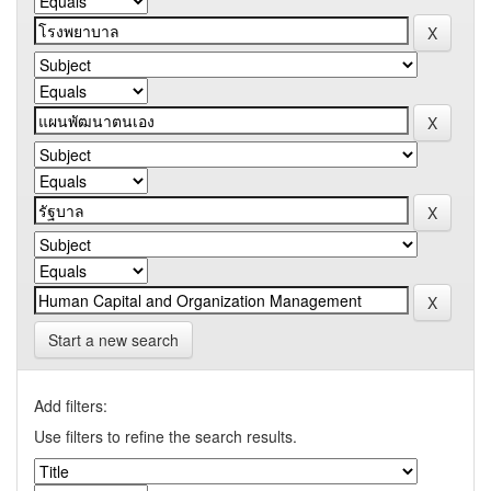
Start a new search
Add filters:
Use filters to refine the search results.