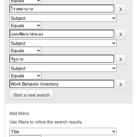
Start a new search
Add filters:
Use filters to refine the search results.