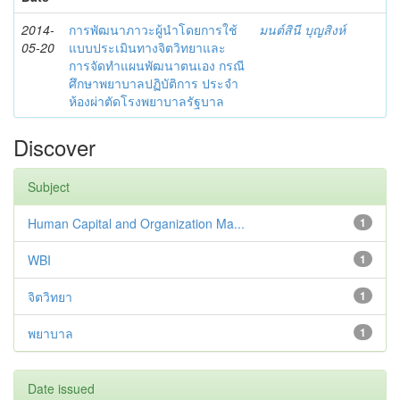
2014-
การพัฒนาภาวะผู้นำโดยการใช้
มนต์สินี บุญสิงห์
05-20
แบบประเมินทางจิตวิทยาและ
การจัดทำแผนพัฒนาตนเอง กรณี
ศึกษาพยาบาลปฏิบัติการ ประจำ
ห้องผ่าตัดโรงพยาบาลรัฐบาล
Discover
Subject
Human Capital and Organization Ma...
1
WBI
1
จิตวิทยา
1
พยาบาล
1
Date issued