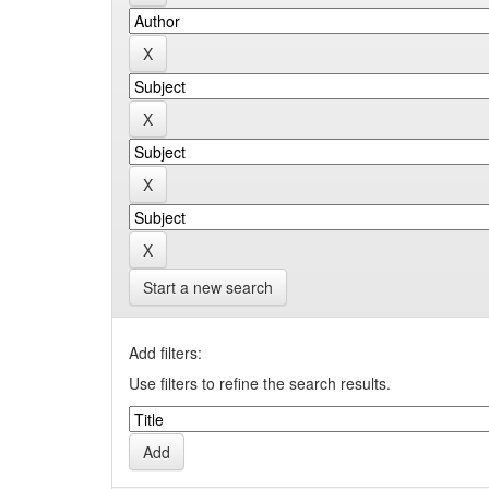
Start a new search
Add filters:
Use filters to refine the search results.