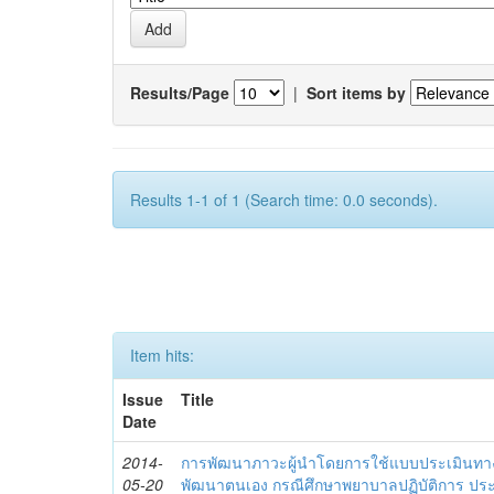
Results/Page
|
Sort items by
Results 1-1 of 1 (Search time: 0.0 seconds).
Item hits:
Issue
Title
Date
2014-
การพัฒนาภาวะผู้นำโดยการใช้แบบประเมินทา
05-20
พัฒนาตนเอง กรณีศึกษาพยาบาลปฏิบัติการ ปร