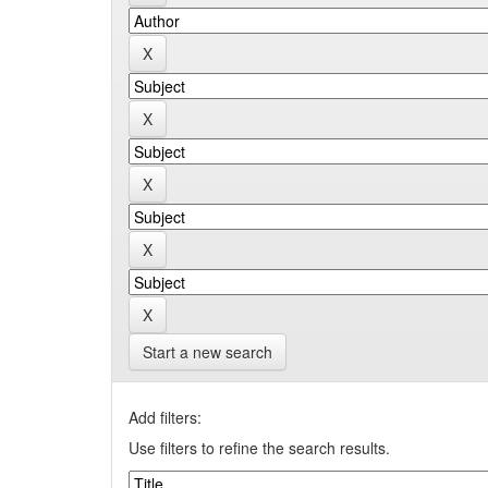
Start a new search
Add filters:
Use filters to refine the search results.