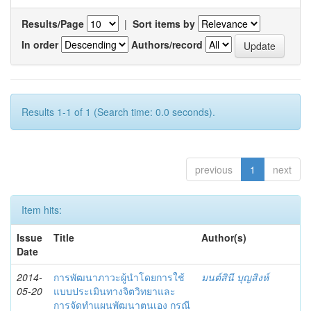
Results/Page
|
Sort items by
In order
Authors/record
Results 1-1 of 1 (Search time: 0.0 seconds).
previous
1
next
Item hits:
Issue
Title
Author(s)
Date
2014-
การพัฒนาภาวะผู้นำโดยการใช้
มนต์สินี บุญสิงห์
05-20
แบบประเมินทางจิตวิทยาและ
การจัดทำแผนพัฒนาตนเอง กรณี