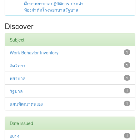
ศึกษาพยาบาลปฏิบัติการ ประจำ
ห้องผ่าตัดโรงพยาบาลรัฐบาล
Discover
Subject
Work Behavior Inventory
1
จิตวิทยา
1
พยาบาล
1
รัฐบาล
1
แผนพัฒนาตนเอง
1
Date issued
2014
1