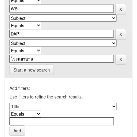
Start a new search
Add filters:
Use filters to refine the search results.