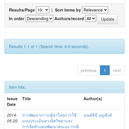
Results/Page
|
Sort items by
In order
Authors/record
Results 1-1 of 1 (Search time: 0.0 seconds).
previous
1
next
Item hits:
Issue
Title
Author(s)
Date
2014-
การพัฒนาภาวะผู้นำโดยการใช้
มนต์สินี บุญสิงห์
05-20
แบบประเมินทางจิตวิทยาและ
การจัดทำแผนพัฒนาตนเอง กรณี