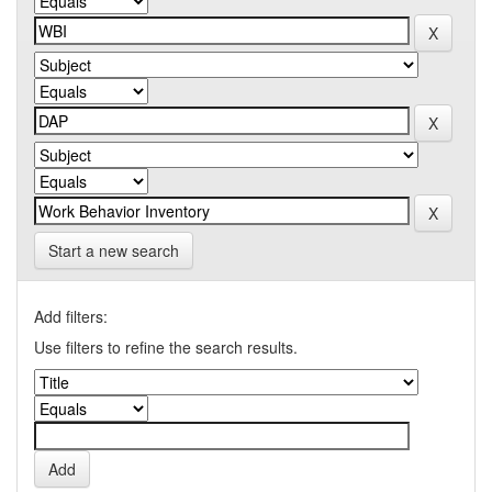
Start a new search
Add filters:
Use filters to refine the search results.