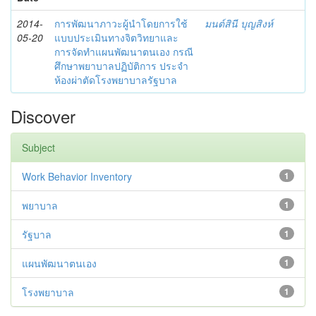
2014-
การพัฒนาภาวะผู้นำโดยการใช้
มนต์สินี บุญสิงห์
05-20
แบบประเมินทางจิตวิทยาและ
การจัดทำแผนพัฒนาตนเอง กรณี
ศึกษาพยาบาลปฏิบัติการ ประจำ
ห้องผ่าตัดโรงพยาบาลรัฐบาล
Discover
Subject
Work Behavior Inventory
1
พยาบาล
1
รัฐบาล
1
แผนพัฒนาตนเอง
1
โรงพยาบาล
1