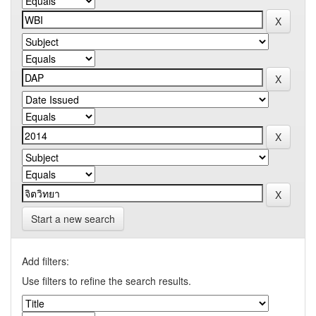
Start a new search
Add filters:
Use filters to refine the search results.