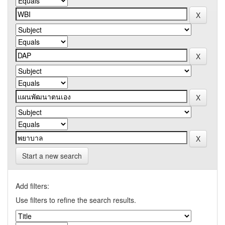
Start a new search
Add filters:
Use filters to refine the search results.