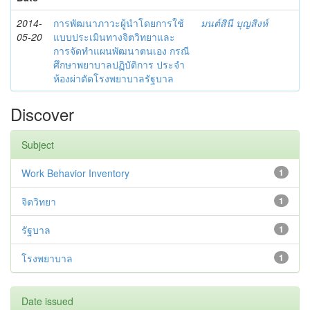
2014-
การพัฒนาภาวะผู้นำโดยการใช้
มนต์สินี บุญสิงห์
05-20
แบบประเมินทางจิตวิทยาและ
การจัดทำแผนพัฒนาตนเอง กรณี
ศึกษาพยาบาลปฏิบัติการ ประจำ
ห้องผ่าตัดโรงพยาบาลรัฐบาล
Discover
Subject
Work Behavior Inventory
1
จิตวิทยา
1
รัฐบาล
1
โรงพยาบาล
1
Date issued