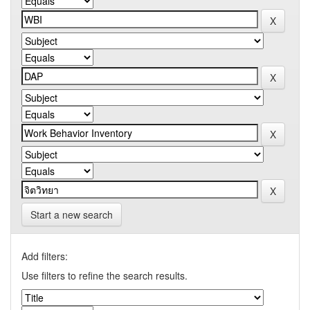
Start a new search
Add filters:
Use filters to refine the search results.