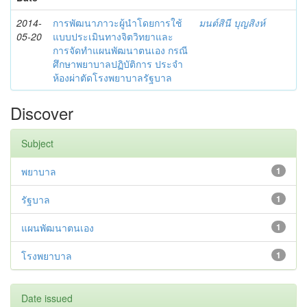
2014-
การพัฒนาภาวะผู้นำโดยการใช้
มนต์สินี บุญสิงห์
05-20
แบบประเมินทางจิตวิทยาและ
การจัดทำแผนพัฒนาตนเอง กรณี
ศึกษาพยาบาลปฏิบัติการ ประจำ
ห้องผ่าตัดโรงพยาบาลรัฐบาล
Discover
Subject
พยาบาล
1
รัฐบาล
1
แผนพัฒนาตนเอง
1
โรงพยาบาล
1
Date issued