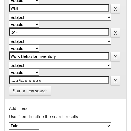
Start a new search
Add filters:
Use filters to refine the search results.