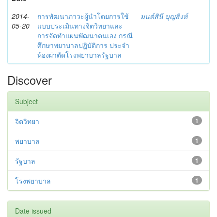
2014-
การพัฒนาภาวะผู้นำโดยการใช้
มนต์สินี บุญสิงห์
05-20
แบบประเมินทางจิตวิทยาและ
การจัดทำแผนพัฒนาตนเอง กรณี
ศึกษาพยาบาลปฏิบัติการ ประจำ
ห้องผ่าตัดโรงพยาบาลรัฐบาล
Discover
Subject
จิตวิทยา
1
พยาบาล
1
รัฐบาล
1
โรงพยาบาล
1
Date issued