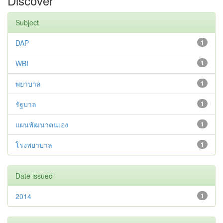
Discover
Subject
DAP
1
WBI
1
พยาบาล
1
รัฐบาล
1
แผนพัฒนาตนเอง
1
โรงพยาบาล
1
Date issued
2014
1