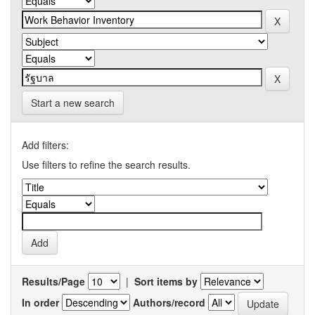
Start a new search
Add filters:
Use filters to refine the search results.
Results/Page
|
Sort items by
In order
Authors/record