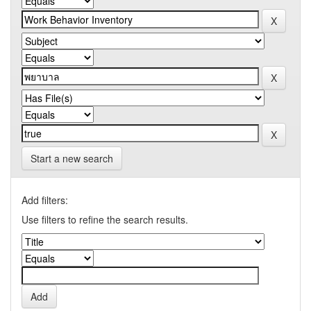
Start a new search
Add filters:
Use filters to refine the search results.