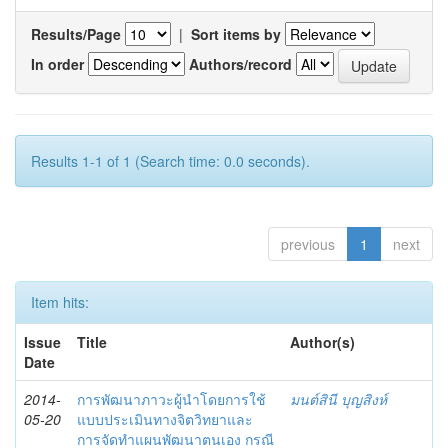
Results/Page
|
Sort items by
In order
Authors/record
Results 1-1 of 1 (Search time: 0.0 seconds).
previous
1
next
Item hits:
Issue
Title
Author(s)
Date
2014-
การพัฒนาภาวะผู้นำโดยการใช้
มนต์สินี บุญสิงห์
05-20
แบบประเมินทางจิตวิทยาและ
การจัดทำแผนพัฒนาตนเอง กรณี