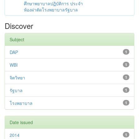
ศึกษาพยาบาลปฏิบัติการ ประจำ
ห้องผ่าตัดโรงพยาบาลรัฐบาล
Discover
Subject
DAP
1
WBI
1
จิตวิทยา
1
รัฐบาล
1
โรงพยาบาล
1
Date issued
2014
1