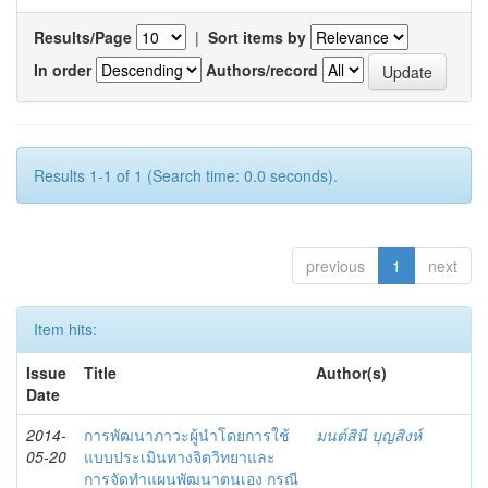
Results/Page
|
Sort items by
In order
Authors/record
Results 1-1 of 1 (Search time: 0.0 seconds).
previous
1
next
Item hits:
Issue
Title
Author(s)
Date
2014-
การพัฒนาภาวะผู้นำโดยการใช้
มนต์สินี บุญสิงห์
05-20
แบบประเมินทางจิตวิทยาและ
การจัดทำแผนพัฒนาตนเอง กรณี