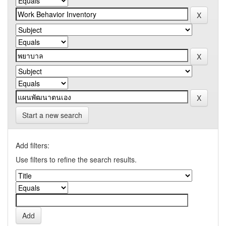
Start a new search
Add filters:
Use filters to refine the search results.