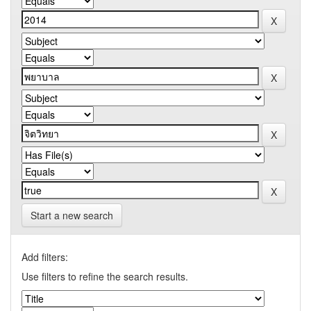
Start a new search
Add filters:
Use filters to refine the search results.