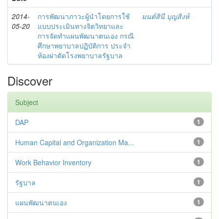
2014-
การพัฒนาภาวะผู้นำโดยการใช้
มนต์สินี บุญสิงห์
05-20
แบบประเมินทางจิตวิทยาและ
การจัดทำแผนพัฒนาตนเอง กรณี
ศึกษาพยาบาลปฏิบัติการ ประจำ
ห้องผ่าตัดโรงพยาบาลรัฐบาล
Discover
Subject
DAP
1
Human Capital and Organization Ma...
1
Work Behavior Inventory
1
รัฐบาล
1
แผนพัฒนาตนเอง
1