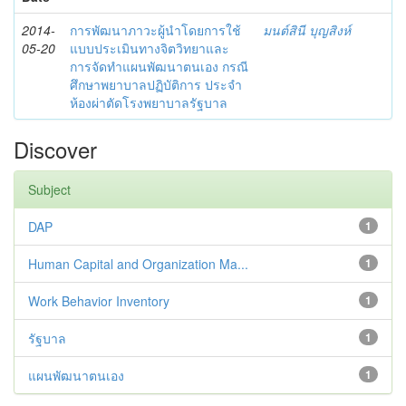
2014-
การพัฒนาภาวะผู้นำโดยการใช้
มนต์สินี บุญสิงห์
05-20
แบบประเมินทางจิตวิทยาและ
การจัดทำแผนพัฒนาตนเอง กรณี
ศึกษาพยาบาลปฏิบัติการ ประจำ
ห้องผ่าตัดโรงพยาบาลรัฐบาล
Discover
Subject
DAP
1
Human Capital and Organization Ma...
1
Work Behavior Inventory
1
รัฐบาล
1
แผนพัฒนาตนเอง
1