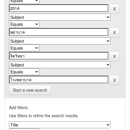
Start a new search
Add filters:
Use filters to refine the search results.