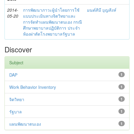
2014-
การพัฒนาภาวะผู้นำโดยการใช้
มนต์สินี บุญสิงห์
05-20
แบบประเมินทางจิตวิทยาและ
การจัดทำแผนพัฒนาตนเอง กรณี
ศึกษาพยาบาลปฏิบัติการ ประจำ
ห้องผ่าตัดโรงพยาบาลรัฐบาล
Discover
Subject
DAP
1
Work Behavior Inventory
1
จิตวิทยา
1
รัฐบาล
1
แผนพัฒนาตนเอง
1