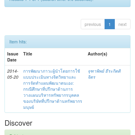
previous
1
next
Item hits:
Issue
Title
Author(s)
Date
2014-
การพัฒนาภาวะผู้นำโดยการใช้
จุฑาพิพย์ ธีระกิตติ
05-20
แบบประเมินทางจิตวิทยาและ
จิตร
การจัดทำแผนพัฒนาตนเอง:
กรณีศึกษาที่ปรึกษาด้านการ
วางแผนบริหารทรัพยากรบุคคล
ของบริษัทที่ปรึกษาด้านทรัพยากร
มนุษย์
Discover