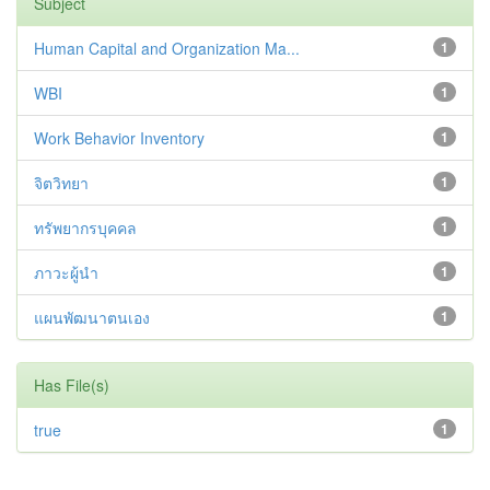
Subject
Human Capital and Organization Ma...
1
WBI
1
Work Behavior Inventory
1
จิตวิทยา
1
ทรัพยากรบุคคล
1
ภาวะผู้นำ
1
แผนพัฒนาตนเอง
1
Has File(s)
true
1