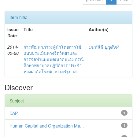
Item hits:
Issue
Title
Author(s)
Date
2014-
การพัฒนาภาวะผู้นำโดยการใช้
มนต์สินี บุญสิงห์
05-20
แบบประเมินทางจิตวิทยาและ
การจัดทำแผนพัฒนาตนเอง กรณี
ศึกษาพยาบาลปฏิบัติการ ประจำ
ห้องผ่าตัดโรงพยาบาลรัฐบาล
Discover
Subject
DAP
1
Human Capital and Organization Ma...
1