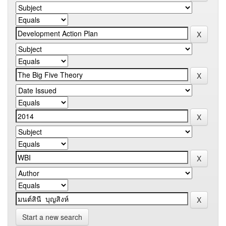
Start a new search