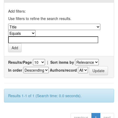
Add filters:
Use filters to refine the search results.
Results/Page
|
Sort items by
In order
Authors/record
Results 1-1 of 1 (Search time: 0.0 seconds).
previous
1
next