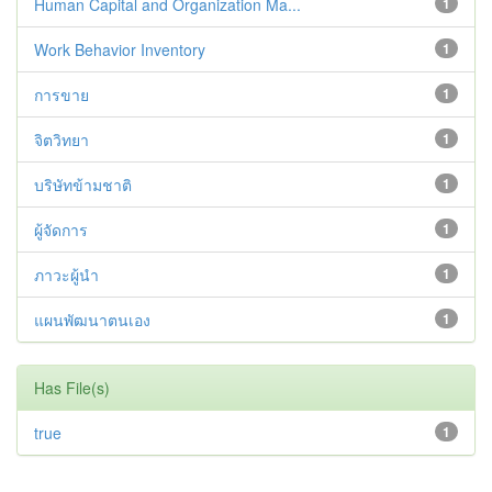
Human Capital and Organization Ma...
1
Work Behavior Inventory
1
การขาย
1
จิตวิทยา
1
บริษัทข้ามชาติ
1
ผู้จัดการ
1
ภาวะผู้นำ
1
แผนพัฒนาตนเอง
1
Has File(s)
true
1