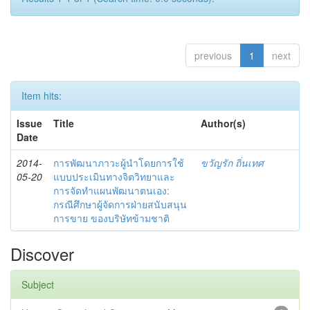
previous
1
next
Item hits:
Issue
Title
Author(s)
Date
2014-
การพัฒนาภาวะผู้นำโดยการใช้
ขวัญรัก ถิ่นเทศ
05-20
แบบประเมินทางจิตวิทยาและ
การจัดทำแผนพัฒนาตนเอง:
กรณีศึกษาผู้จัดการฝ่ายสนับสนุน
การขาย ของบริษัทข้ามชาติ
Discover
Subject