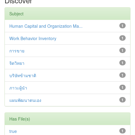
Discover
Subject
Human Capital and Organization Ma...
1
Work Behavior Inventory
1
การขาย
1
จิตวิทยา
1
บริษัทข้ามชาติ
1
ภาวะผู้นำ
1
แผนพัฒนาตนเอง
1
Has File(s)
true
1