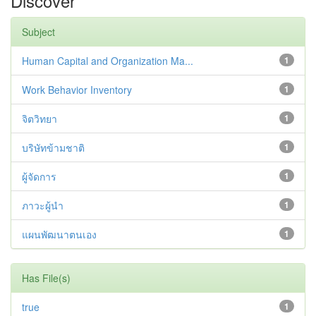
Discover
Subject
Human Capital and Organization Ma...
1
Work Behavior Inventory
1
จิตวิทยา
1
บริษัทข้ามชาติ
1
ผู้จัดการ
1
ภาวะผู้นำ
1
แผนพัฒนาตนเอง
1
Has File(s)
true
1